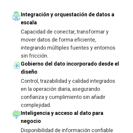
Integración y orquestación de datos a
escala
Capacidad de conectar, transformar y
mover datos de forma eficiente,
integrando múltiples fuentes y entornos
sin fricción.
Gobierno del dato incorporado desde el
diseño
Control, trazabilidad y calidad integrados
en la operación diaria, asegurando
confianza y cumplimiento sin añadir
complejidad.
Inteligencia y acceso al dato para
negocio
Disponibilidad de información confiable