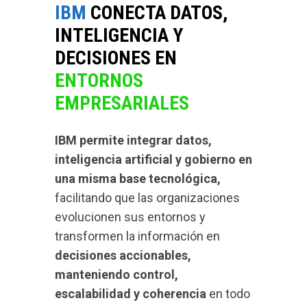
IBM
CONECTA DATOS,
INTELIGENCIA Y
DECISIONES EN
ENTORNOS
EMPRESARIALES
IBM permite integrar datos,
inteligencia artificial y gobierno en
una misma base tecnológica,
facilitando que las organizaciones
evolucionen sus entornos y
transformen la información en
decisiones accionables,
manteniendo control,
escalabilidad y coherencia
en todo