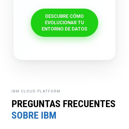
DESCUBRE CÓMO
EVOLUCIONAR TU
ENTORNO DE DATOS
IBM CLOUD PLATFORM
PREGUNTAS FRECUENTES
SOBRE IBM