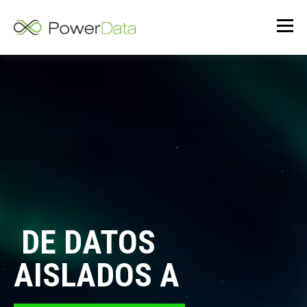
DE DATOS
AISLADOS A