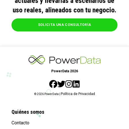
actuales y llevarlas a escenarios de
uso reales, alineados con tu negocio.
SOLICITA UNA CONSULTORÍA
PowerData 2026
Política de Privacidad
© 2026 PowerData |
Quiénes somos
Contacto