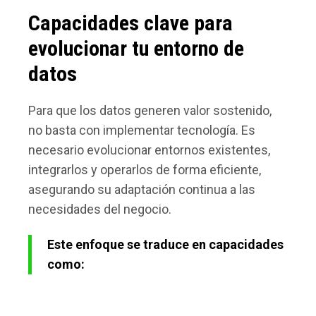
Capacidades clave para
evolucionar tu entorno de
datos
Para que los datos generen valor sostenido,
no basta con implementar tecnología. Es
necesario evolucionar entornos existentes,
integrarlos y operarlos de forma eficiente,
asegurando su adaptación continua a las
necesidades del negocio.
Este enfoque se traduce en capacidades
como: