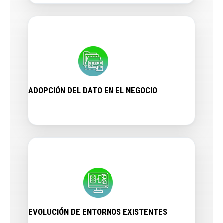
ADOPCIÓN DEL DATO EN EL NEGOCIO
EVOLUCIÓN DE ENTORNOS EXISTENTES