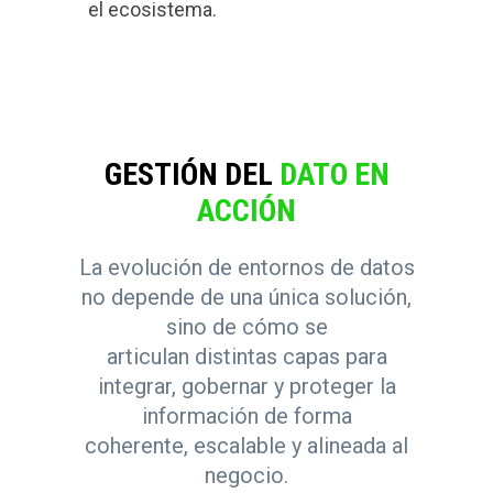
el ecosistema.
GESTIÓN DEL
DATO EN
ACCIÓN
La evolución de entornos de datos
no depende de una única solución,
sino de cómo se
articulan distintas capas para
integrar, gobernar y proteger la
información de forma
coherente, escalable y alineada al
negocio.