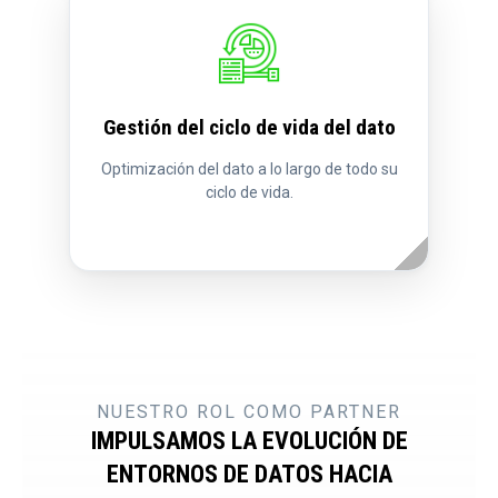
Gestión del ciclo de vida del dato
Optimización del dato a lo largo de todo su
ciclo de vida.
NUESTRO ROL COMO PARTNER
IMPULSAMOS LA EVOLUCIÓN DE
ENTORNOS DE DATOS HACIA