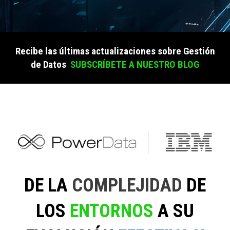
Recibe las últimas actualizaciones sobre Gestión
de Datos
SUBSCRÍBETE A NUESTRO BLOG
DE LA
COMPLEJIDAD
DE
LOS
ENTORNOS
A SU