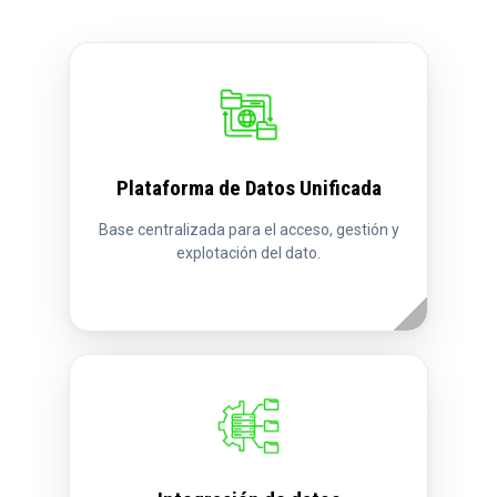
Plataforma de Datos Unificada
Base centralizada para el acceso, gestión y
explotación del dato.