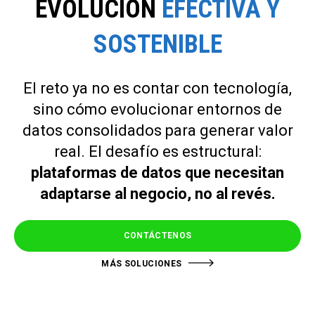
EVOLUCIÓN
EFECTIVA Y
SOSTENIBLE
El reto ya no es contar con tecnología,
sino cómo evolucionar entornos de
datos consolidados para generar valor
real. El desafío es estructural:
plataformas de datos que necesitan
adaptarse al negocio, no al revés.
CONTÁCTENOS
MÁS SOLUCIONES