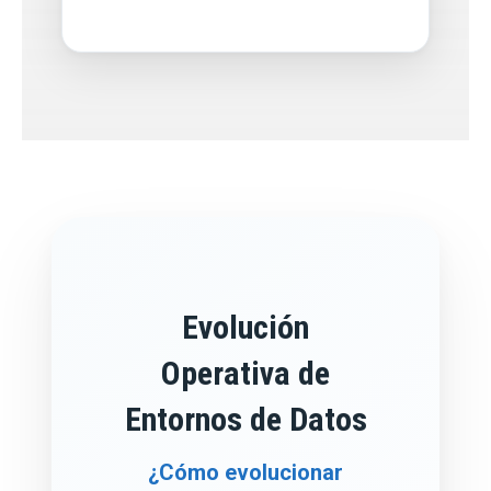
Evolución
Operativa de
Entornos de Datos
¿Cómo evolucionar