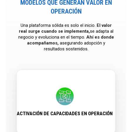
MODELOS QUE GENERAN VALOR EN
OPERACIÓN
Una plataforma sólida es solo el inicio.
El valor
real surge cuando se implementa,
se adapta al
negocio y evoluciona en el tiempo.
Ahí es donde
acompañamos,
asegurando adopción y
resultados sostenidos.
ACTIVACIÓN DE CAPACIDADES EN OPERACIÓN