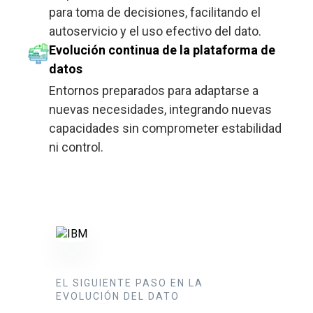
para toma de decisiones, facilitando el
autoservicio y el uso efectivo del dato.
Evolución continua de la plataforma de
datos
Entornos preparados para adaptarse a
nuevas necesidades, integrando nuevas
capacidades sin comprometer estabilidad
ni control.
EL SIGUIENTE PASO EN LA
EVOLUCIÓN DEL DATO