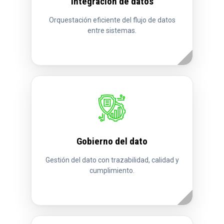
Integración de datos
Orquestación eficiente del flujo de datos
entre sistemas.
Gobierno del dato
Gestión del dato con trazabilidad, calidad y
cumplimiento.