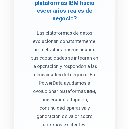
plataformas IBM hacia
escenarios reales de
negocio?
Las plataformas de datos
evolucionan constantemente,
pero el valor aparece cuando
sus capacidades se integran en
la operación y responden a las
necesidades del negocio. En
PowerData ayudamos a
evolucionar plataformas IBM,
acelerando adopción,
continuidad operativa y
generación de valor sobre
entornos existentes.