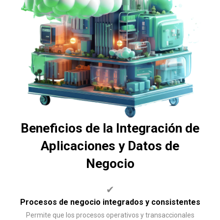
Beneficios de la Integración de
Aplicaciones y Datos de
Negocio
✔
Procesos de negocio integrados y consistentes
Permite que los procesos operativos y transaccionales