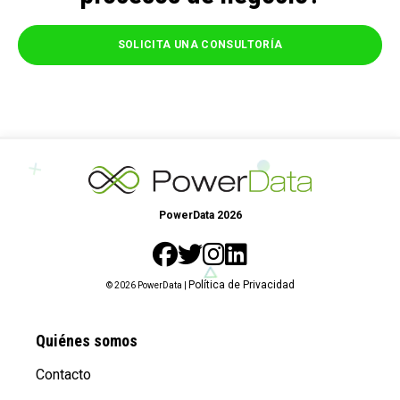
SOLICITA UNA CONSULTORÍA
PowerData 2026
Política de Privacidad
© 2026 PowerData |
Quiénes somos
Contacto