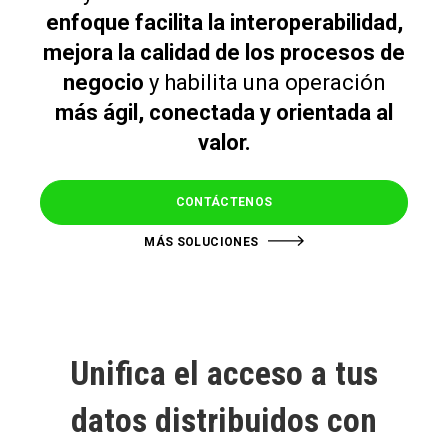
enfoque facilita la interoperabilidad,
mejora la calidad de los procesos de
negocio
y habilita una operación
más ágil, conectada y orientada al
valor.
CONTÁCTENOS
MÁS SOLUCIONES
Unifica el acceso a tus
datos distribuidos con