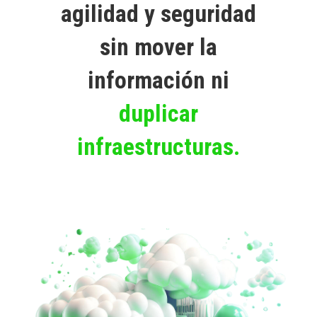
agilidad y seguridad
sin mover la
información ni
duplicar
infraestructuras.