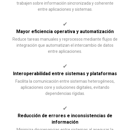
trabajen sobre información sincronizada y coherente
entre aplicaciones y sistemas.
✔
Mayor eficiencia operativa y automatización
Reduce tareas manuales y reprocesos mediante flujos de
integración que automatizan el intercambio de datos
entre aplicaciones.
✔
Interoperabilidad entre sistemas y plataformas
Facilita la comunicación entre sistemas heterogéneos,
aplicaciones core y soluciones digitales, evitando
dependencias rígidas.
✔
Reducción de errores e inconsistencias de
información
Minimiza discrepancias entre sistemas al asegurar la