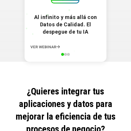
Al infinito y más allá con
Datos de Calidad. El
despegue de tu IA
VER WEBINAR
¿Quieres integrar tus
aplicaciones y datos para
mejorar la eficiencia de tus
procesos de negocio?