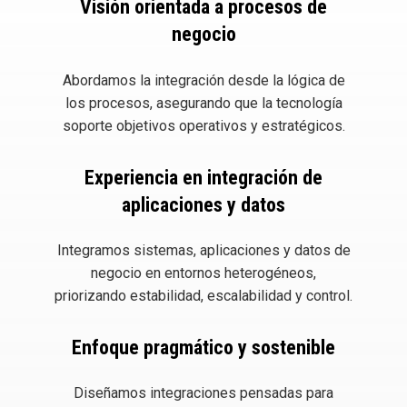
Visión orientada a procesos de
negocio
Abordamos la integración desde la lógica de
los procesos, asegurando que la tecnología
soporte objetivos operativos y estratégicos.
Experiencia en integración de
aplicaciones y datos
Integramos sistemas, aplicaciones y datos de
negocio en entornos heterogéneos,
priorizando estabilidad, escalabilidad y control.
Enfoque pragmático y sostenible
Diseñamos integraciones pensadas para