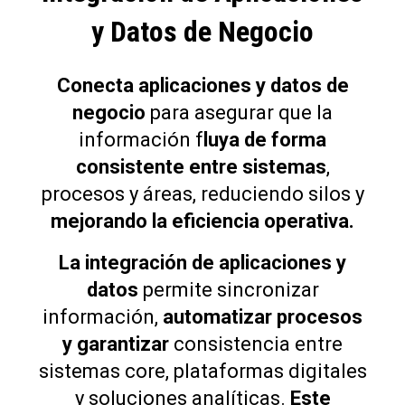
y Datos de Negocio
Conecta aplicaciones y datos de
negocio
para asegurar que la
información f
luya de forma
consistente entre sistemas
,
procesos y áreas, reduciendo silos y
mejorando la eficiencia operativa.
La integración de aplicaciones y
datos
permite sincronizar
información,
automatizar procesos
y garantizar
consistencia entre
sistemas core, plataformas digitales
y soluciones analíticas.
Este