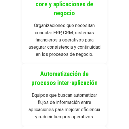
core y aplicaciones de
negocio
Organizaciones que necesitan
conectar ERP, CRM, sistemas
financieros u operativos para
asegurar consistencia y continuidad
en los procesos de negocio.
Automatización de
procesos inter-aplicación
Equipos que buscan automatizar
flujos de información entre
aplicaciones para mejorar eficiencia
y reducir tiempos operativos.