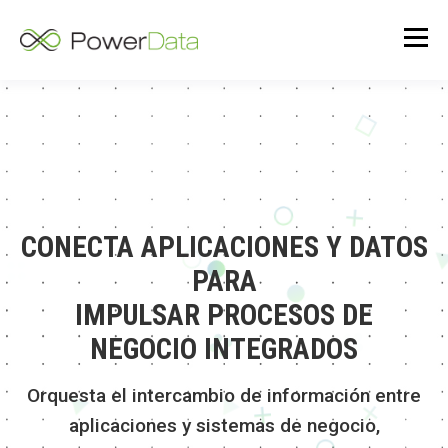
CONECTA APLICACIONES Y DATOS
PARA
IMPULSAR PROCESOS DE
NEGOCIO INTEGRADOS
Orquesta el intercambio de información entre
aplicaciones y sistemas de negocio,