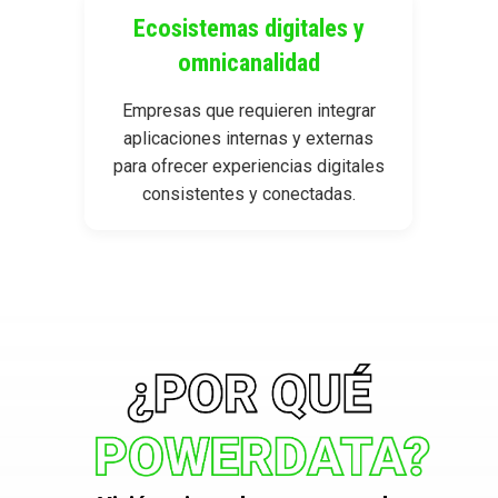
Ecosistemas digitales y
omnicanalidad
Empresas que requieren integrar
aplicaciones internas y externas
para ofrecer experiencias digitales
consistentes y conectadas.