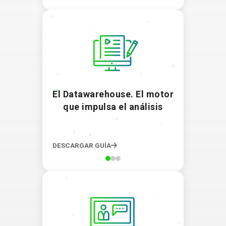
El Datawarehouse. El motor
que impulsa el análisis
DESCARGAR GUÍA