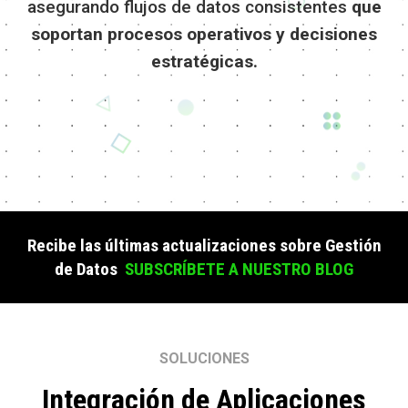
asegurando flujos de datos consistentes
que
soportan procesos operativos y decisiones
estratégicas.
Recibe las últimas actualizaciones sobre Gestión
de Datos
SUBSCRÍBETE A NUESTRO BLOG
SOLUCIONES
Integración de Aplicaciones