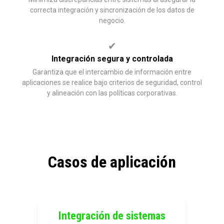
correcta integración y sincronización de los datos de
negocio.
✔
Integración segura y controlada
Garantiza que el intercambio de información entre
aplicaciones se realice bajo criterios de seguridad, control
y alineación con las políticas corporativas.
Casos de aplicación
Integración de sistemas