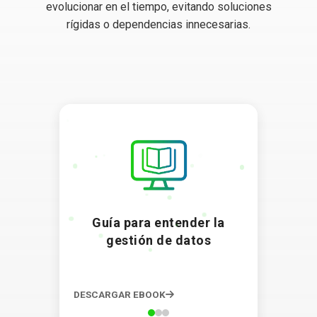
evolucionar en el tiempo, evitando soluciones
rígidas o dependencias innecesarias.
Guía para entender la
gestión de datos
DESCARGAR EBOOK